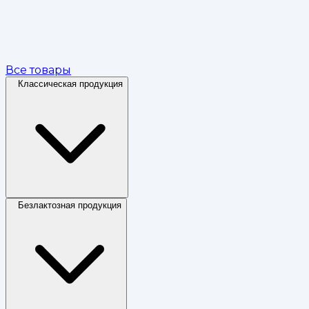
Все товары
Классическая продукция
Безлактозная продукция