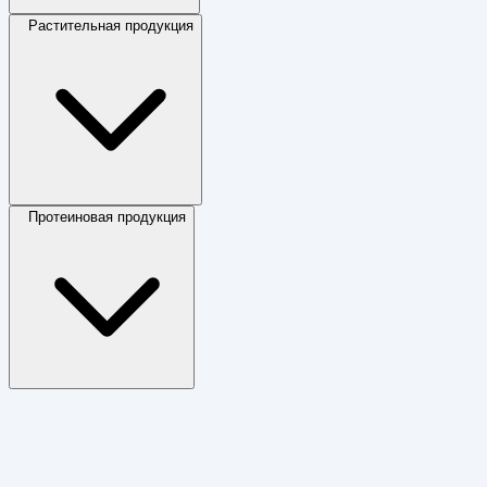
Растительная продукция
Протеиновая продукция