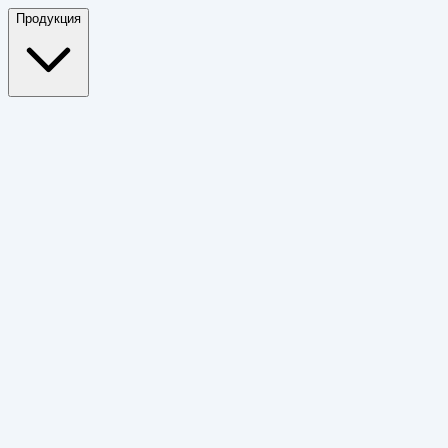
Продукция