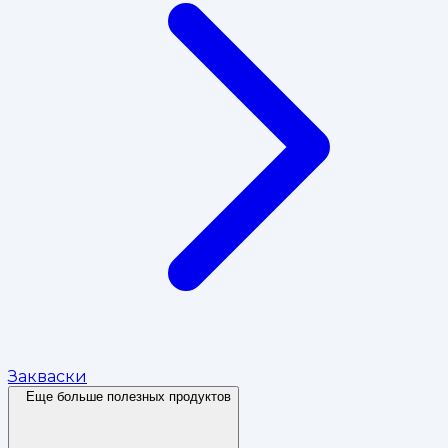
Закваски
Еще больше полезных продуктов