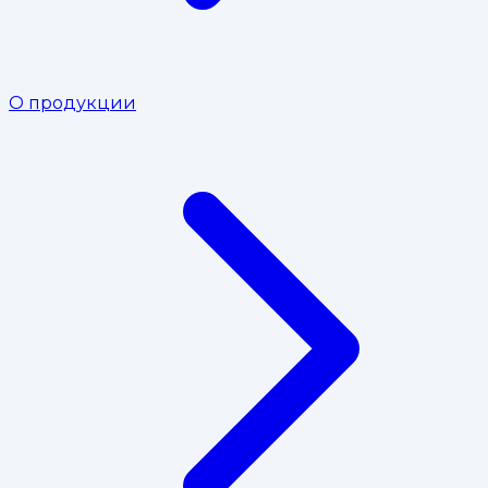
О продукции