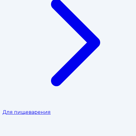
Для пищеварения