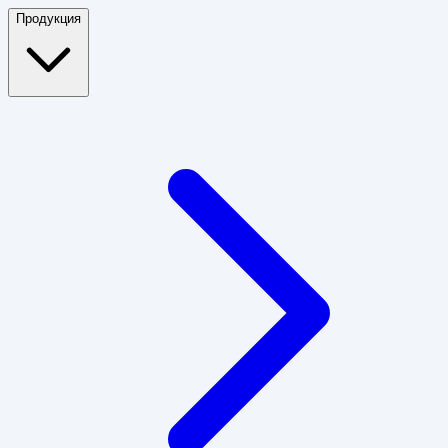
Продукция