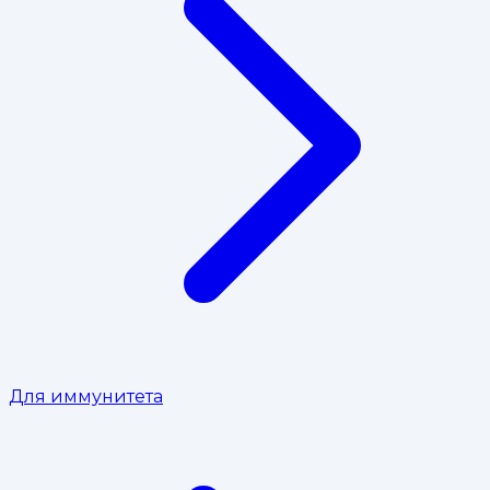
Для иммунитета