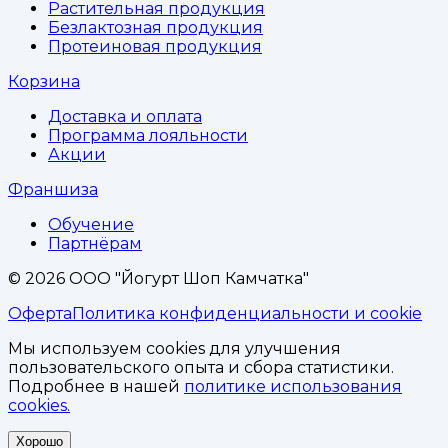
Растительная продукция
Безлактозная продукция
Протеиновая продукция
Корзина
Доставка и оплата
Программа лояльности
Акции
Франшиза
Обучение
Партнёрам
©
2026
ООО "Йогурт Шоп Камчатка"
Оферта
Политика конфиденциальности и cookie
Мы используем cookies для улучшения
пользовательского опыта и сбора статистики.
Подробнее в нашей
политике использования
cookies.
Хорошо