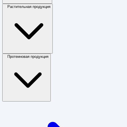
Растительная продукция
Протеиновая продукция