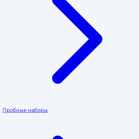
Пробные наборы