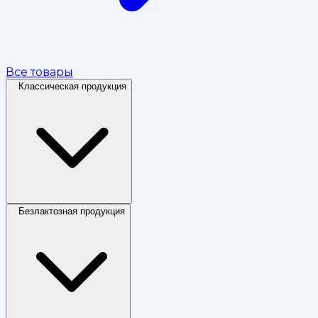
Все товары
Классическая продукция
Безлактозная продукция