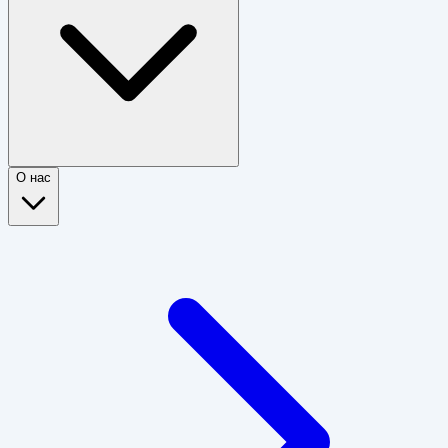
О нас