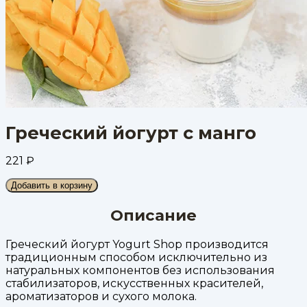
Греческий йогурт с манго
221
₽
Добавить в корзину
Описание
Греческий йогурт Yogurt Shop производится
традиционным способом исключительно из
натуральных компонентов без использования
стабилизаторов, искусственных красителей,
ароматизаторов и сухого молока.