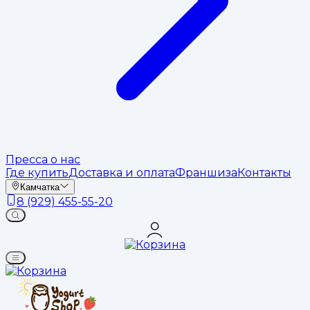
Пресса о нас
Где купить
Доставка и оплата
Франшиза
Контакты
Камчатка
8 (929) 455-55-20