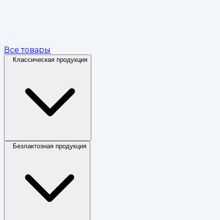
Все товары
Классическая продукция
Безлактозная продукция