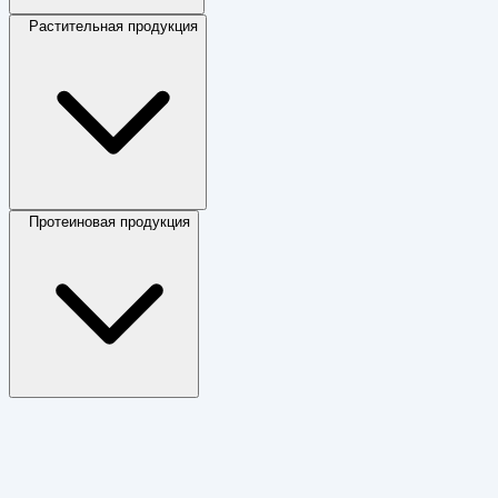
Растительная продукция
Протеиновая продукция