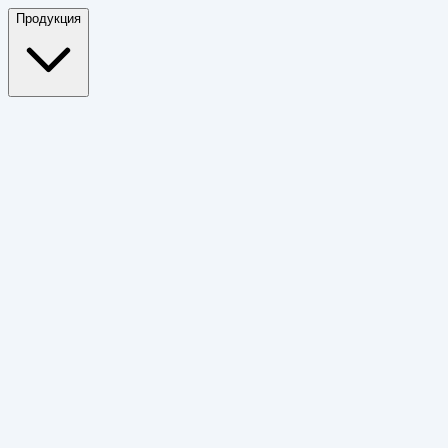
Продукция