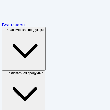
Все товары
Классическая продукция
Безлактозная продукция