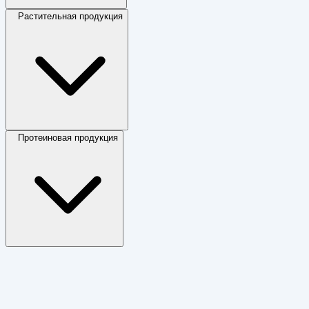
Растительная продукция
Протеиновая продукция