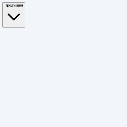
Продукция