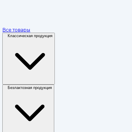
Все товары
Классическая продукция
Безлактозная продукция