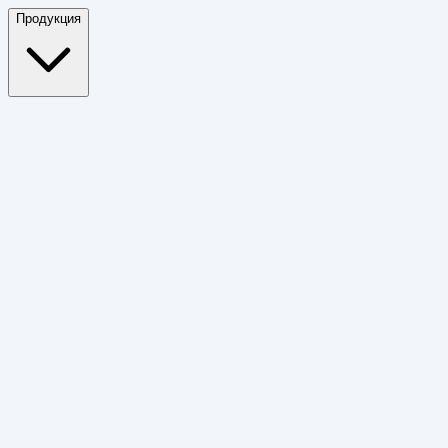
Продукция