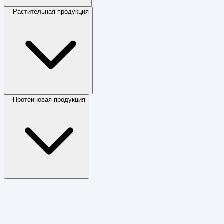
Растительная продукция
Протеиновая продукция