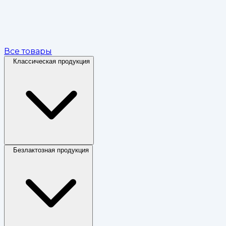
Все товары
Классическая продукция
Безлактозная продукция