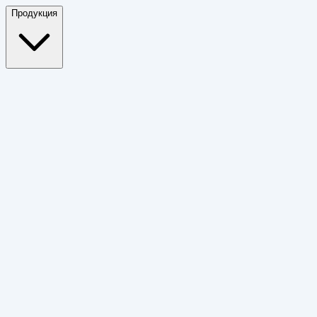
Продукция