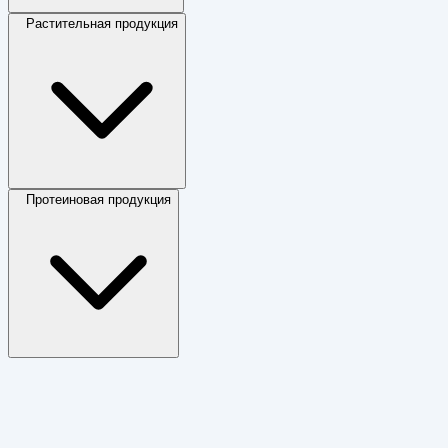
Растительная продукция
Протеиновая продукция