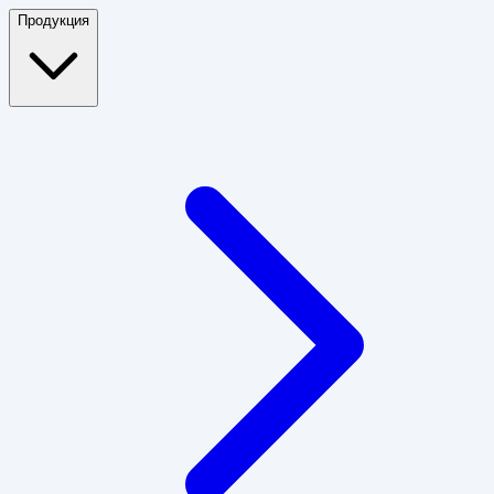
Продукция