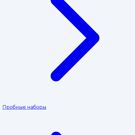
Пробные наборы