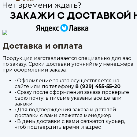
Доставка и оплата
Продукция изготавливается специально для вас
по заказу. Сроки доставки уточняйте у менеджера
при оформлении заказа.
• Оформление заказа осуществляется на
сайте или по телефону
8 (929) 455-55-20
• Сразу после оформления заказа проверьте
свою почту: в письме указаны все детали
заявки
• Для подтверждения заказа и деталей
доставки с вами свяжется менеджер
• В день доставки с вами свяжется курьер,
чтоб подтвердить время и адрес