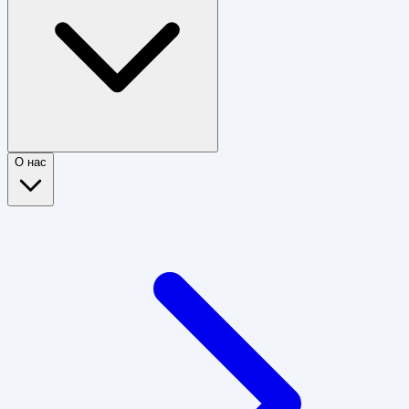
О нас