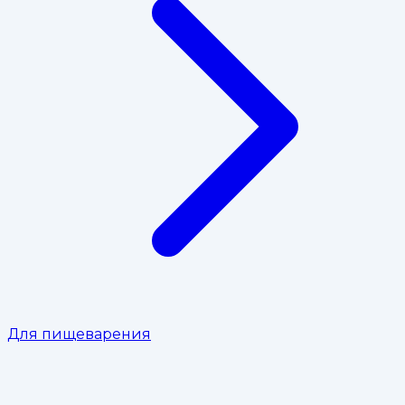
Для пищеварения