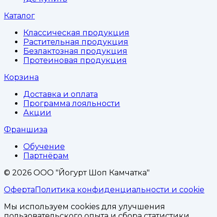
Каталог
Классическая продукция
Растительная продукция
Безлактозная продукция
Протеиновая продукция
Корзина
Доставка и оплата
Программа лояльности
Акции
Франшиза
Обучение
Партнёрам
©
2026
ООО "Йогурт Шоп Камчатка"
Оферта
Политика конфиденциальности и cookie
Мы используем cookies для улучшения
пользовательского опыта и сбора статистики.