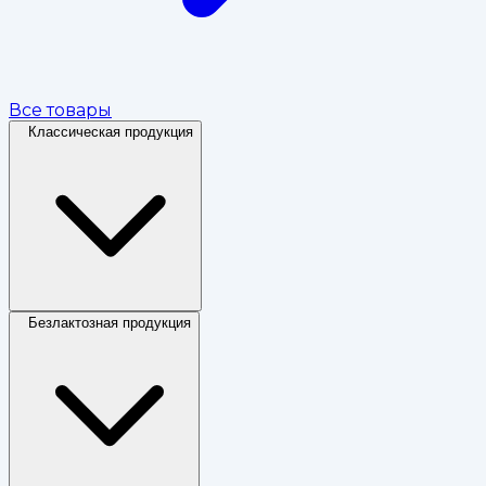
Все товары
Классическая продукция
Безлактозная продукция