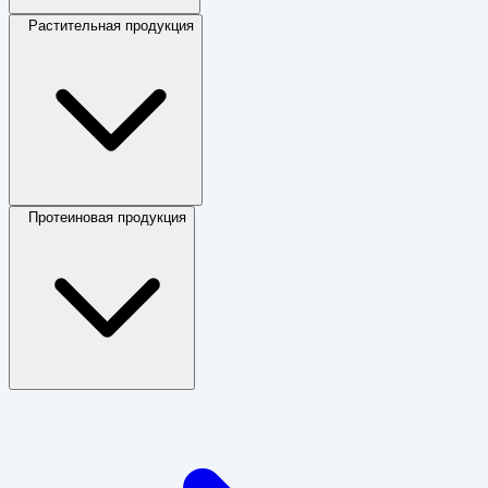
Растительная продукция
Протеиновая продукция