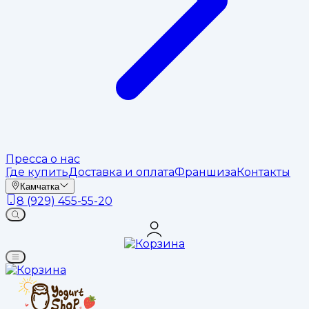
Пресса о нас
Где купить
Доставка и оплата
Франшиза
Контакты
Камчатка
8 (929) 455-55-20