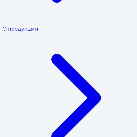
О продукции