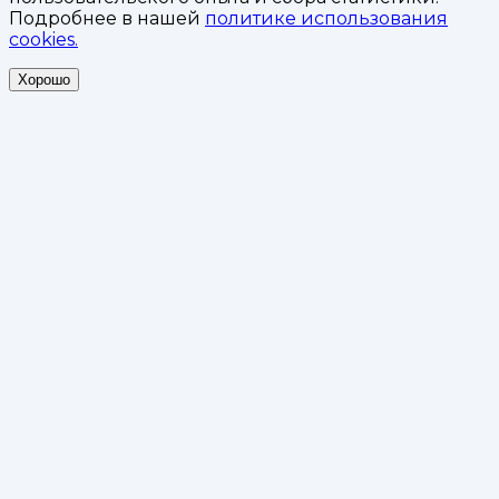
Подробнее в нашей
политике использования
cookies.
Хорошо