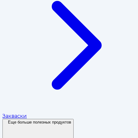
Закваски
Еще больше полезных продуктов