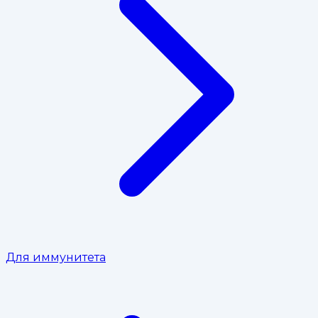
Для иммунитета